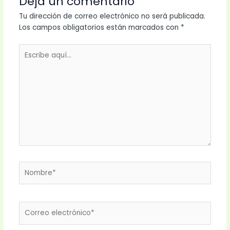
Deja un comentario
Tu dirección de correo electrónico no será publicada.
Los campos obligatorios están marcados con
*
Escribe
aquí...
Nombre*
Correo
electrónico*