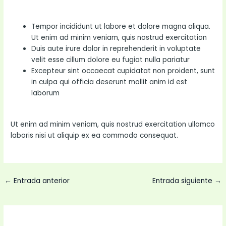
Tempor incididunt ut labore et dolore magna aliqua.
Ut enim ad minim veniam, quis nostrud exercitation
Duis aute irure dolor in reprehenderit in voluptate
velit esse cillum dolore eu fugiat nulla pariatur
Excepteur sint occaecat cupidatat non proident, sunt
in culpa qui officia deserunt mollit anim id est
laborum
Ut enim ad minim veniam, quis nostrud exercitation ullamco
laboris nisi ut aliquip ex ea commodo consequat.
←
Entrada anterior
Entrada siguiente
→