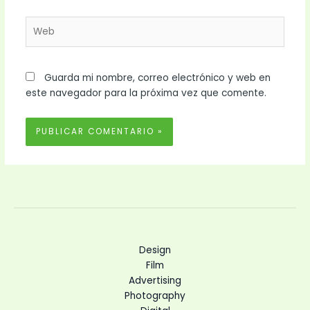
Web
Guarda mi nombre, correo electrónico y web en
este navegador para la próxima vez que comente.
Design
Film
Advertising
Photography