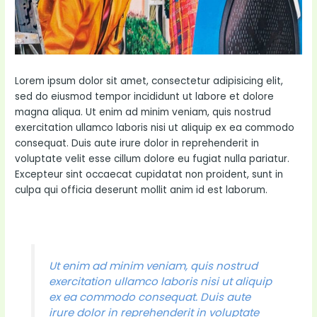
Lorem ipsum dolor sit amet, consectetur adipisicing elit,
sed do eiusmod tempor incididunt ut labore et dolore
magna aliqua. Ut enim ad minim veniam, quis nostrud
exercitation ullamco laboris nisi ut aliquip ex ea commodo
consequat. Duis aute irure dolor in reprehenderit in
voluptate velit esse cillum dolore eu fugiat nulla pariatur.
Excepteur sint occaecat cupidatat non proident, sunt in
culpa qui officia deserunt mollit anim id est laborum.
Ut enim ad minim veniam, quis nostrud
exercitation ullamco laboris nisi ut aliquip
ex ea commodo consequat. Duis aute
irure dolor in reprehenderit in voluptate