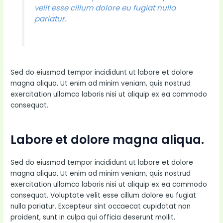
velit esse cillum dolore eu fugiat nulla
pariatur.
Sed do eiusmod tempor incididunt ut labore et dolore
magna aliqua. Ut enim ad minim veniam, quis nostrud
exercitation ullamco laboris nisi ut aliquip ex ea commodo
consequat.
Labore et dolore magna aliqua.
Sed do eiusmod tempor incididunt ut labore et dolore
magna aliqua. Ut enim ad minim veniam, quis nostrud
exercitation ullamco laboris nisi ut aliquip ex ea commodo
consequat. Voluptate velit esse cillum dolore eu fugiat
nulla pariatur. Excepteur sint occaecat cupidatat non
proident, sunt in culpa qui officia deserunt mollit.