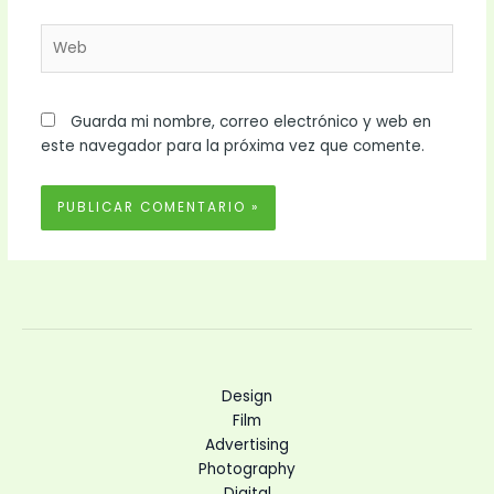
Web
Guarda mi nombre, correo electrónico y web en
este navegador para la próxima vez que comente.
Design
Film
Advertising
Photography
Digital