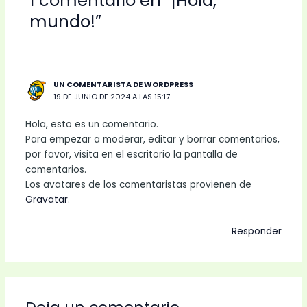
1 comentario en “¡Hola,
mundo!”
UN COMENTARISTA DE WORDPRESS
19 DE JUNIO DE 2024 A LAS 15:17
Hola, esto es un comentario.
Para empezar a moderar, editar y borrar comentarios,
por favor, visita en el escritorio la pantalla de
comentarios.
Los avatares de los comentaristas provienen de
Gravatar
.
Responder