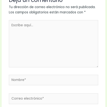
Deja un comentario
Tu dirección de correo electrónico no será publicada.
Los campos obligatorios están marcados con
*
Escribe
aquí...
Nombre*
Correo
electrónico*